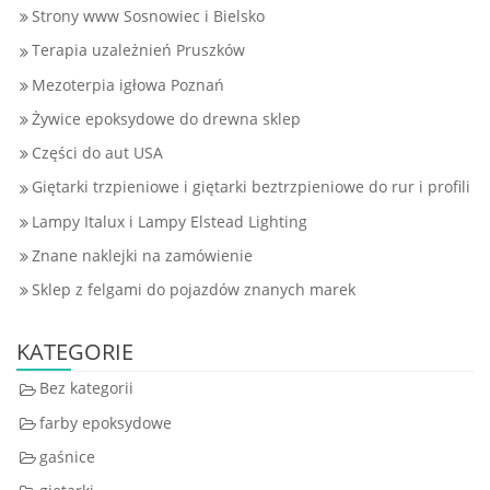
Strony www Sosnowiec i Bielsko
Terapia uzależnień Pruszków
Mezoterpia igłowa Poznań
Żywice epoksydowe do drewna sklep
Części do aut USA
Giętarki trzpieniowe i giętarki beztrzpieniowe do rur i profili
Lampy Italux i Lampy Elstead Lighting
Znane naklejki na zamówienie
Sklep z felgami do pojazdów znanych marek
KATEGORIE
Bez kategorii
farby epoksydowe
gaśnice