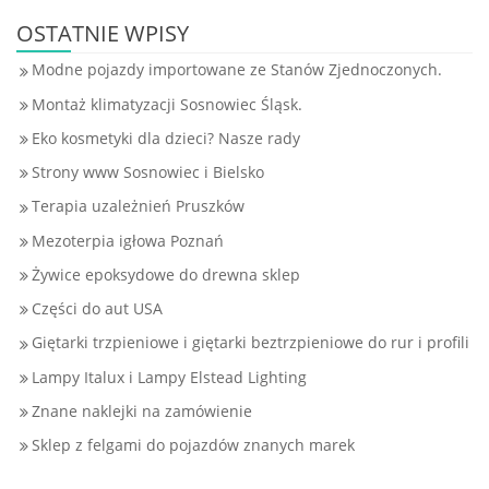
OSTATNIE WPISY
Modne pojazdy importowane ze Stanów Zjednoczonych.
Montaż klimatyzacji Sosnowiec Śląsk.
Eko kosmetyki dla dzieci? Nasze rady
Strony www Sosnowiec i Bielsko
Terapia uzależnień Pruszków
Mezoterpia igłowa Poznań
Żywice epoksydowe do drewna sklep
Części do aut USA
Giętarki trzpieniowe i giętarki beztrzpieniowe do rur i profili
Lampy Italux i Lampy Elstead Lighting
Znane naklejki na zamówienie
Sklep z felgami do pojazdów znanych marek